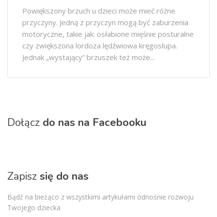
Powiększony brzuch u dzieci może mieć różne
przyczyny. Jedną z przyczyn mogą być zaburzenia
motoryczne, takie jak: osłabione mięśnie posturalne
czy zwiększona lordoza lędźwiowa kręgosłupa.
Jednak „wystający” brzuszek też może...
Dołącz
do nas na Facebooku
Zapisz
się do nas
Bądź na bieżąco z wszystkimi artykułami odnośnie rozwoju
Twojego dziecka