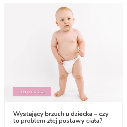
5 LUTEGO 2023
Wystający brzuch u dziecka – czy
to problem złej postawy ciała?