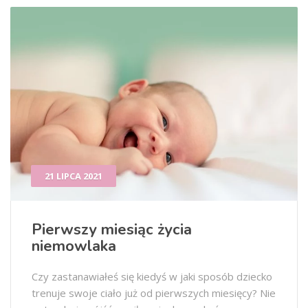
21 LIPCA 2021
Pierwszy miesiąc życia
niemowlaka
Czy zastanawiałeś się kiedyś w jaki sposób dziecko
trenuje swoje ciało już od pierwszych miesięcy? Nie