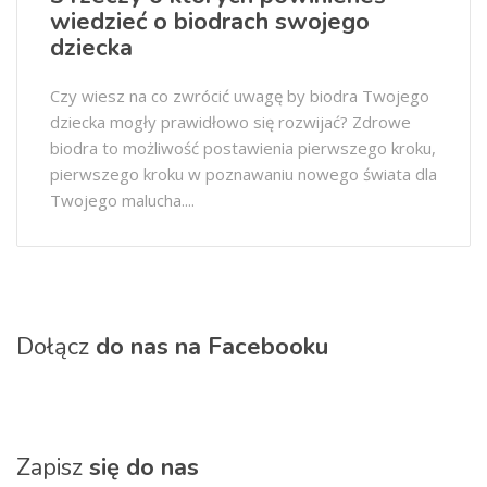
wiedzieć o biodrach swojego
dziecka
Czy wiesz na co zwrócić uwagę by biodra Twojego
dziecka mogły prawidłowo się rozwijać? Zdrowe
biodra to możliwość postawienia pierwszego kroku,
pierwszego kroku w poznawaniu nowego świata dla
Twojego malucha....
Dołącz
do nas na Facebooku
Zapisz
się do nas