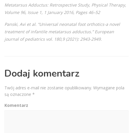
Metatarsus Adductus: Retrospective Study, Physical Therapy,
Volume 96, Issue 1, 1 January 2016, Pages 46–52
Panski, Avi et al. “Universal neonatal foot orthotics-a novel
treatment of infantile metatarsus adductus.” European
journal of pediatrics vol. 180,9 (2021): 2943-2949.
Dodaj komentarz
Twój adres e-mail nie zostanie opublikowany.
Wymagane pola
są oznaczone
*
Komentarz