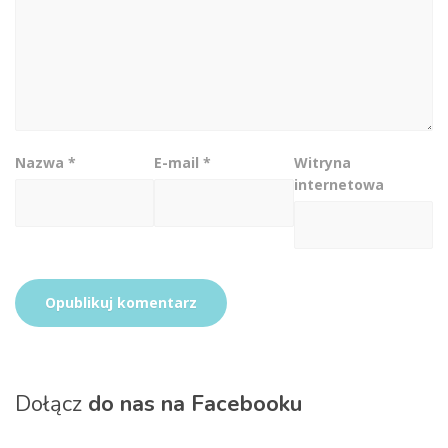
Nazwa
*
E-mail
*
Witryna
internetowa
Dołącz
do nas na Facebooku