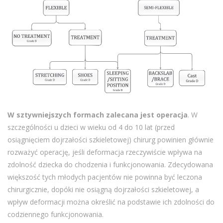
W sztywniejszych formach zalecana jest operacja
. W
szczególności u dzieci w wieku od 4 do 10 lat (przed
osiągnięciem dojrzałości szkieletowej) chirurg powinien głównie
rozważyć operację, jeśli deformacja rzeczywiście wpływa na
zdolność dziecka do chodzenia i funkcjonowania. Zdecydowana
większość tych młodych pacjentów nie powinna być leczona
chirurgicznie, dopóki nie osiągną dojrzałości szkieletowej, a
wpływ deformacji można określić na podstawie ich zdolności do
codziennego funkcjonowania.