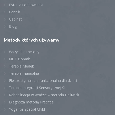
Pytania i odpowiedzi
Cennik
Gabinet
Blog
Metody
których używamy
Wszystkie metody
NDT Bobath
Terapia Medek
Terapia manualna
Elektrostymulacja funkcjonalna dla dzieci
Terapia Integracji Sensorycznej SI
Rehabilitacja w wodzie – metoda Halliwick
Diagnoza metodą Prechtla
Yoga for Special Child