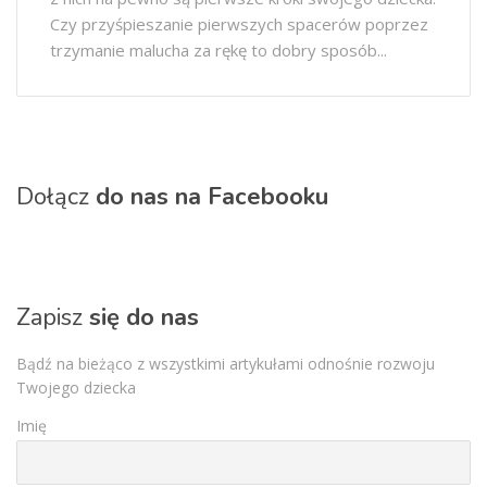
Czy przyśpieszanie pierwszych spacerów poprzez
trzymanie malucha za rękę to dobry sposób...
Dołącz
do nas na Facebooku
Zapisz
się do nas
Bądź na bieżąco z wszystkimi artykułami odnośnie rozwoju
Twojego dziecka
Imię