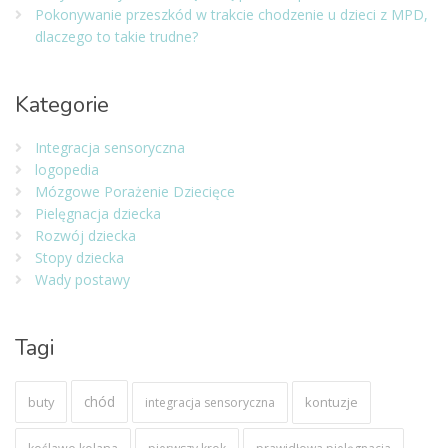
Pokonywanie przeszkód w trakcie chodzenie u dzieci z MPD,
dlaczego to takie trudne?
Kategorie
Integracja sensoryczna
logopedia
Mózgowe Porażenie Dziecięce
Pielęgnacja dziecka
Rozwój dziecka
Stopy dziecka
Wady postawy
Tagi
chód
buty
kontuzje
integracja sensoryczna