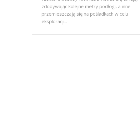
zdobywając kolejne metry podłogi, a inne
przemieszczają się na pośladkach w celu
eksploracji...