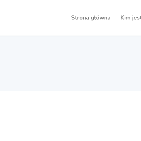
Strona główna
Kim je