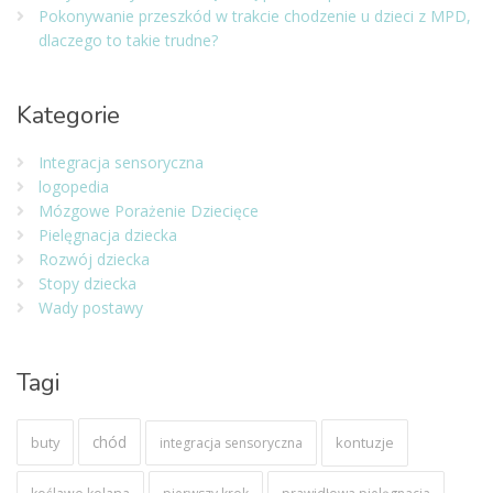
Pokonywanie przeszkód w trakcie chodzenie u dzieci z MPD,
dlaczego to takie trudne?
Kategorie
Integracja sensoryczna
logopedia
Mózgowe Porażenie Dziecięce
Pielęgnacja dziecka
Rozwój dziecka
Stopy dziecka
Wady postawy
Tagi
chód
buty
kontuzje
integracja sensoryczna