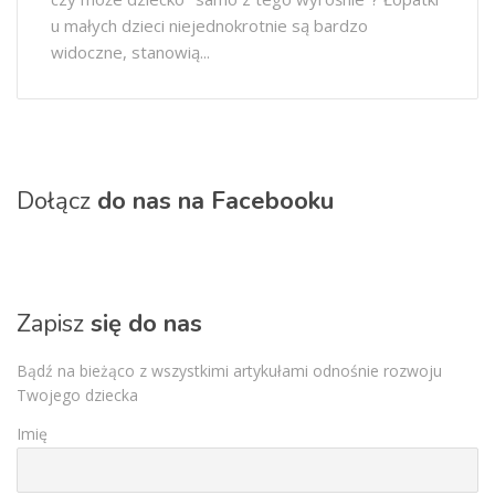
u małych dzieci niejednokrotnie są bardzo
widoczne, stanowią...
Dołącz
do nas na Facebooku
Zapisz
się do nas
Bądź na bieżąco z wszystkimi artykułami odnośnie rozwoju
Twojego dziecka
Imię