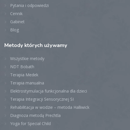
Pytania i odpowiedzi
Cennik
Gabinet
Blog
Metody
których używamy
Wszystkie metody
NDT Bobath
Terapia Medek
Terapia manualna
Elektrostymulacja funkcjonalna dla dzieci
Terapia Integracji Sensorycznej SI
Rehabilitacja w wodzie – metoda Halliwick
Diagnoza metodą Prechtla
Yoga for Special Child