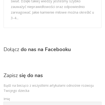
świat. Dzięki takiej wiedzy jesteśmy szybko
zauważyć nieprawidłowości oraz odpowiednio
zareagować. Jakie kamienie milowe można określić u
3-4...
Dołącz
do nas na Facebooku
Zapisz
się do nas
Bądź na bieżąco z wszystkimi artykułami odnośnie rozwoju
Twojego dziecka
Imię