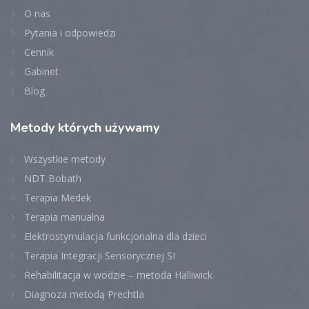
O nas
Pytania i odpowiedzi
Cennik
Gabinet
Blog
Metody
których używamy
Wszystkie metody
NDT Bobath
Terapia Medek
Terapia manualna
Elektrostymulacja funkcjonalna dla dzieci
Terapia Integracji Sensorycznej SI
Rehabilitacja w wodzie – metoda Halliwick
Diagnoza metodą Prechtla